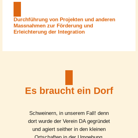
Durchführung von Projekten und anderen
Massnahmen zur Förderung und
Erleichterung der Integration
Es braucht ein Dorf
Schweinern, in unserem Fall! denn
dort wurde der Verein DA gegründet
und agiert seither in den kleinen
Ortschaften in der Umgebung.