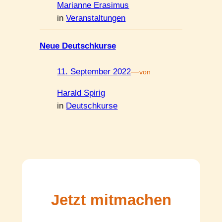
Marianne Erasimus
in
Veranstaltungen
Neue Deutschkurse
11. September 2022
—
von
Harald Spirig
in
Deutschkurse
Jetzt mitmachen