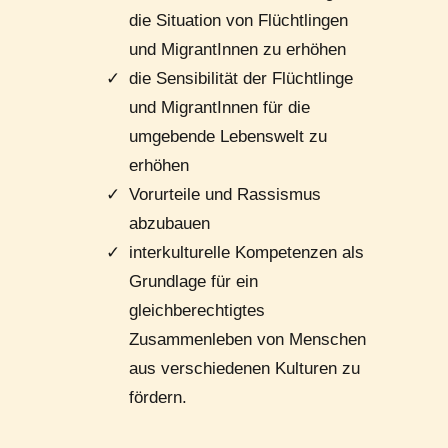
die Situation von Flüchtlingen
und MigrantInnen zu erhöhen
die Sensibilität der Flüchtlinge
und MigrantInnen für die
umgebende Lebenswelt zu
erhöhen
Vorurteile und Rassismus
abzubauen
interkulturelle Kompetenzen als
Grundlage für ein
gleichberechtigtes
Zusammenleben von Menschen
aus verschiedenen Kulturen zu
fördern.