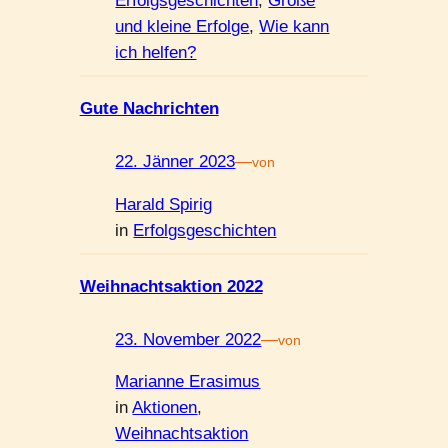
Erfolgsgeschichten
, 
Große
und kleine Erfolge
, 
Wie kann
ich helfen?
Gute Nachrichten
22. Jänner 2023
—
von
Harald Spirig
in
Erfolgsgeschichten
Weihnachtsaktion 2022
23. November 2022
—
von
Marianne Erasimus
in
Aktionen
, 
Weihnachtsaktion