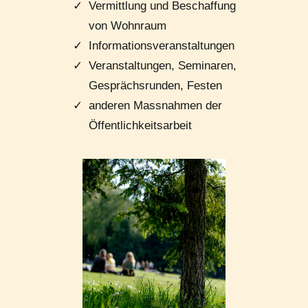
Vermittlung und Beschaffung
von Wohnraum
Informationsveranstaltungen
Veranstaltungen, Seminaren,
Gesprächsrunden, Festen
anderen Massnahmen der
Öffentlichkeitsarbeit