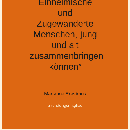
Einheimische
und
Zugewanderte
Menschen, jung
und alt
zusammenbringen
können”
Marianne Erasimus
Gründungsmitglied