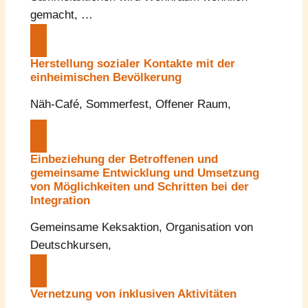
gemacht, …
Herstellung sozialer Kontakte mit der
einheimischen Bevölkerung
Näh-Café, Sommerfest, Offener Raum,
Einbeziehung der Betroffenen und
gemeinsame Entwicklung und Umsetzung
von Möglichkeiten und Schritten bei der
Integration
Gemeinsame Keksaktion, Organisation von
Deutschkursen,
Vernetzung von inklusiven Aktivitäten