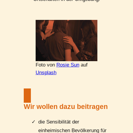
Foto von
Rosie Sun
auf
Unsplash
Wir wollen dazu beitragen
die Sensibilität der
einheimischen Bevölkerung für