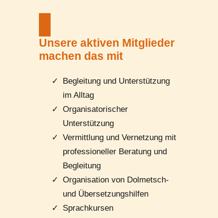
Unsere aktiven Mitglieder
machen das mit
Begleitung und Unterstützung
im Alltag
Organisatorischer
Unterstützung
Vermittlung und Vernetzung mit
professioneller Beratung und
Begleitung
Organisation von Dolmetsch-
und Übersetzungshilfen
Sprachkursen