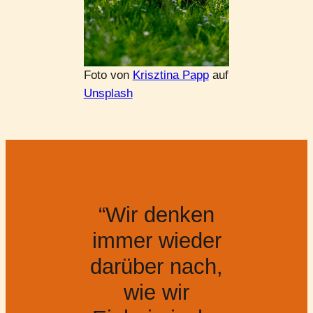
Foto von
Krisztina Papp
auf
Unsplash
“Wir denken
immer wieder
darüber nach,
wie wir