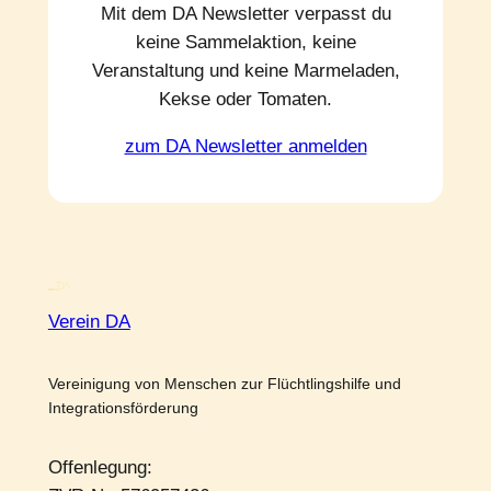
Mit dem DA Newsletter verpasst du
keine Sammelaktion, keine
Veranstaltung und keine Marmeladen,
Kekse oder Tomaten.
zum DA Newsletter anmelden
Verein DA
Vereinigung von Menschen zur Flüchtlingshilfe und
Integrationsförderung
Offenlegung: