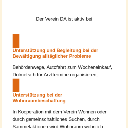
Der Verein DA ist aktiv bei
Unterstützung und Begleitung bei der
Bewältigung alltäglicher Probleme
Behördenwege, Autofahrt zum Wocheneinkauf,
Dolmetsch für Arzttermine organisieren, …
Unterstützung bei der
Wohnraumbeschaffung
In Kooperation mit dem Verein Wohnen oder
durch gemeinschaftliches Suchen, durch
Sammelaktionen wird Wohnraum wohnlich